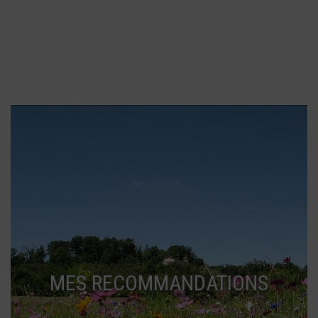
MES RECOMMANDATIONS