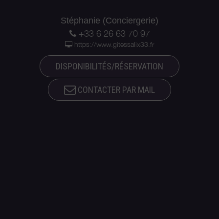
Stéphanie (Conciergerie)
+33 6 26 63 70 97
https://www.gitessalix33.fr
DISPONIBILITÉS/RÉSERVATION
CONTACTER PAR MAIL