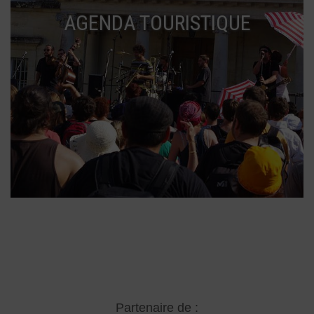
AGENDA TOURISTIQUE
Partenaire de :