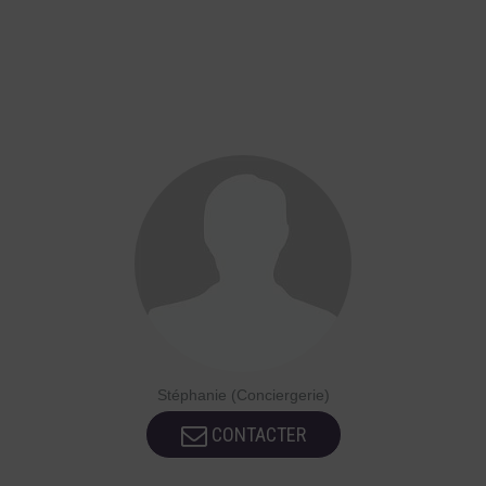
Stéphanie (Conciergerie)
CONTACTER