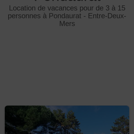
Location de vacances pour de 3 à 15
personnes à Pondaurat - Entre-Deux-
Mers