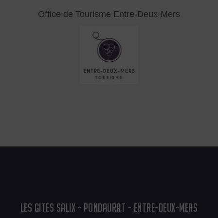
Office de Tourisme Entre-Deux-Mers
LES GITES SALIX - PONDAURAT - ENTRE-DEUX-MERS