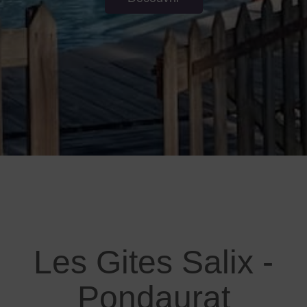
Les Gites Salix -
Pondaurat